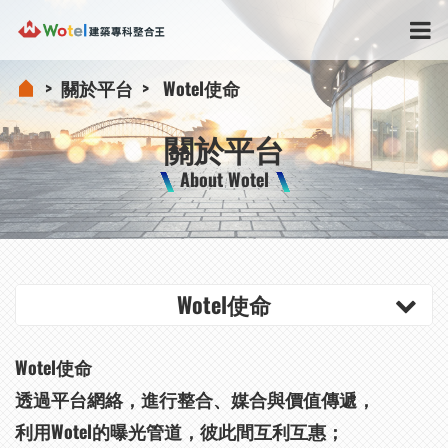
關於平台
Wotel使命
關於平台
About Wotel
Wotel使命
Wotel使命
透過平台網絡，進行整合、媒合與價值傳遞，
利用Wotel的曝光管道，彼此間互利互惠；