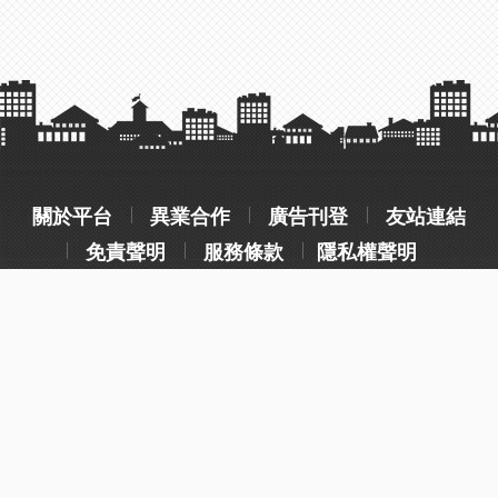
關於平台
異業合作
廣告刊登
友站連結
免責聲明
服務條款
隱私權聲明
操作流程說明
常見問題
客服聯絡
wotelme@gmail.com
Copyright © 2023 建築專科 All rights reserved. Design by
沐奇資訊