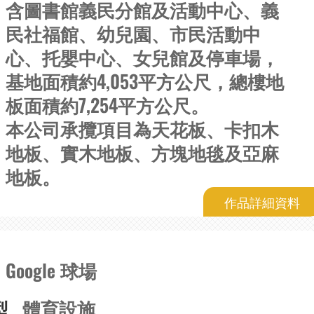
含圖書館義民分館及活動中心、義
民社福館、幼兒園、市民活動中
心、托嬰中心、女兒館及停車場，
基地面積約4,053平方公尺，總樓地
板面積約7,254平方公尺。
本公司承攬項目為天花板、卡扣木
地板、實木地板、方塊地毯及亞麻
地板。
作品詳細資料
Google 球場
型
體育設施