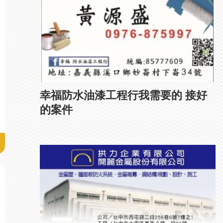
幸福防水油漆工程行我需要的 接好
的案件