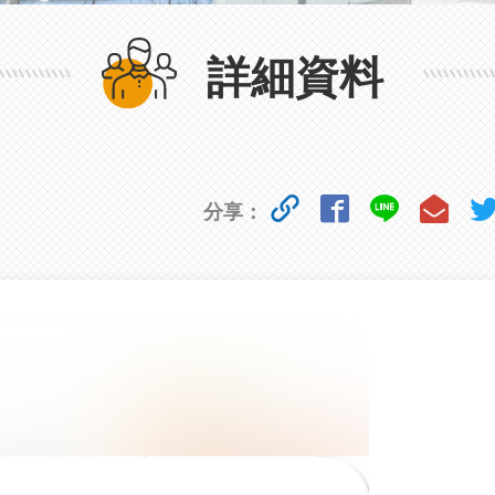
詳細資料
分享：