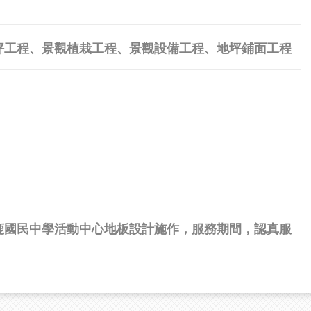
坪工程、景觀植栽工程、景觀設備工程、地坪鋪面工程
市立沙鹿國民中學活動中心地板設計施作，服務期間，認真服