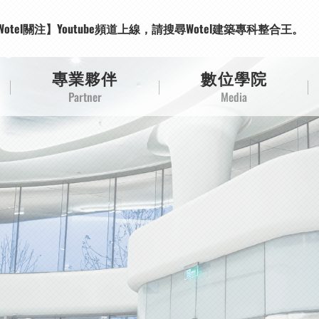
Wotel關注】Wotel建築專科整合王臉書，請點讚追蹤。
Wotel關注】Youtube頻道上線，請搜尋Wotel建築專科整合王。
Wotel關注】Wotel建築專科整合王臉書，請點讚追蹤。
Wotel關注】Youtube頻道上線，請搜尋Wotel建築專科整合王。
專業夥伴
數位學院
Partner
Media