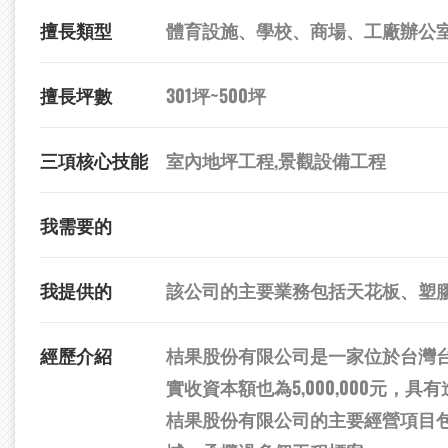
擅長類型
體育設施、學校、商場、工廠辦公
擅長坪數
301坪~500坪
三項核心技能
室內地坪工程,景觀設備工程
我需要的
我提供的
該公司的主要業務包括天花板、塑
經歷介紹
桔果股份有限公司是一家位於台灣台北
實收資本額也為5,000,000元，
桔果股份有限公司的主要經營項目