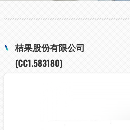
桔果股份有限公司
(CC1.583180)