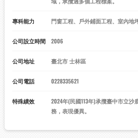
域，承攬過多個工程標案。
專科能力
門窗工程、戶外鋪面工程、室內地
公司設立時間
2006
公司地址
臺北市 士林區
公司電話
0228335621
特殊績效
2024年(民國113年)承攬臺中
務，表現優異。