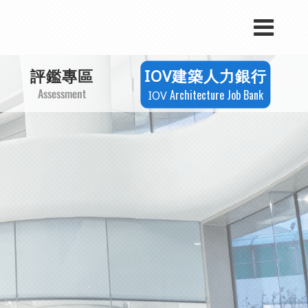
評鑑專區
建築人力銀行
IOV
Assessment
Architecture Job Bank
IOV