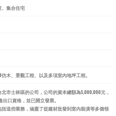
室、集合住宅
膠仿木、景觀工程、以及多項室內地坪工程。
市士林區的公司，公司的資本總額為5,000,000元，
具有進出口資格，並已開立發票。
包括這些業務，涵蓋了從建材批發到室內裝潢等多個領