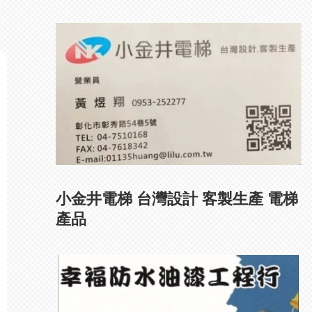
小金井電梯 台灣設計 客製生產 電梯
產品