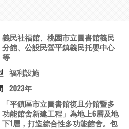
義民社福館、桃園市立圖書館義民
分館、公設民營平鎮義民托嬰中心
等
型
福利設施
間
2023年
「平鎮區市立圖書館復旦分館暨多
功能館舍新建工程」為地上6層及地
下1層，打造綜合性多功能館舍。包