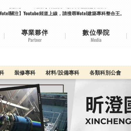
Wotel關注】Wotel建築專科整合王臉書，請點讚追蹤。
Wotel關注】Youtube頻道上線，請搜尋Wotel建築專科整合王。
Wotel關注】Wotel建築專科整合王臉書，請點讚追蹤。
Wotel關注】Youtube頻道上線，請搜尋Wotel建築專科整合王。
專業夥伴
數位學院
Partner
Media
科
裝修專科
材料/設備專科
各類科別公會