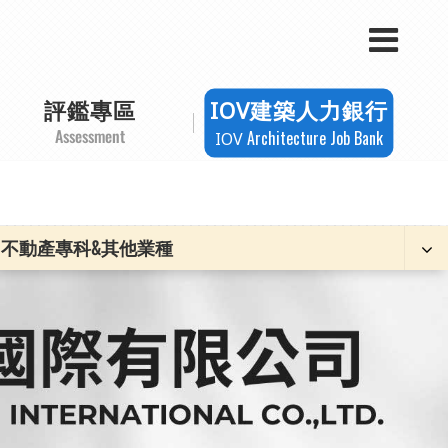
評鑑專區
建築人力銀行
IOV
Assessment
Architecture Job Bank
IOV
不動產專科&其他業種