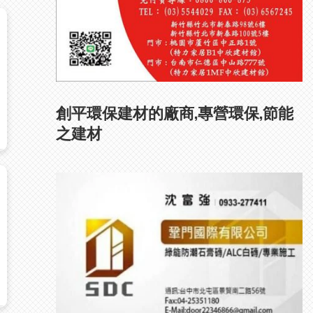
創平環保建材的廠商,專營環保,節能
之建材