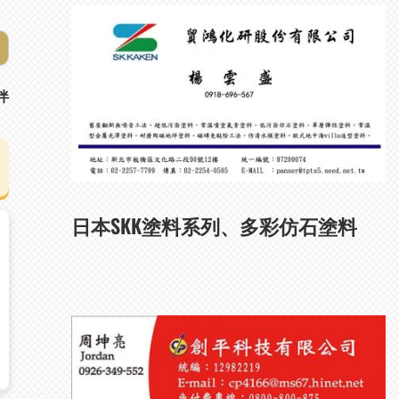
伴
日本SKK塗料系列、多彩仿石塗料