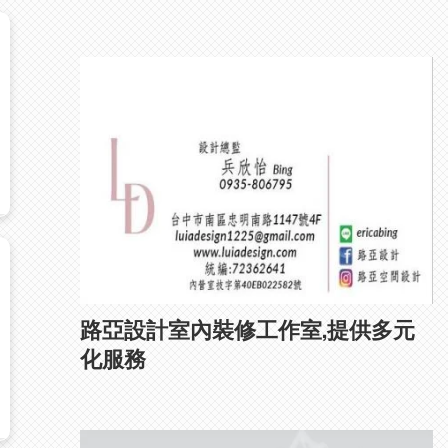
路亞設計室內裝修工作室,提供多元
化服務