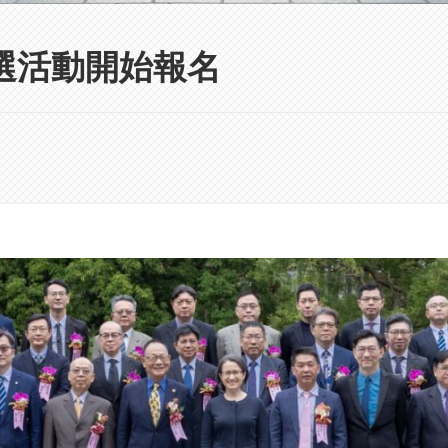
甄選活動開始報名