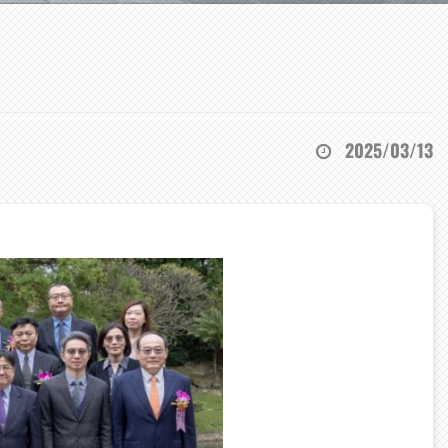
2025/03/13