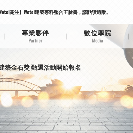
Wotel關注】Wotel建築專科整合王臉書，請點讚追蹤。
Wotel關注】Youtube頻道上線，請搜尋Wotel建築專科整合王。
Wotel關注】Wotel建築專科整合王臉書，請點讚追蹤。
Wotel關注】Youtube頻道上線，請搜尋Wotel建築專科整合王。
專業夥伴
數位學院
Partner
Media
華建築金石獎 甄選活動開始報名