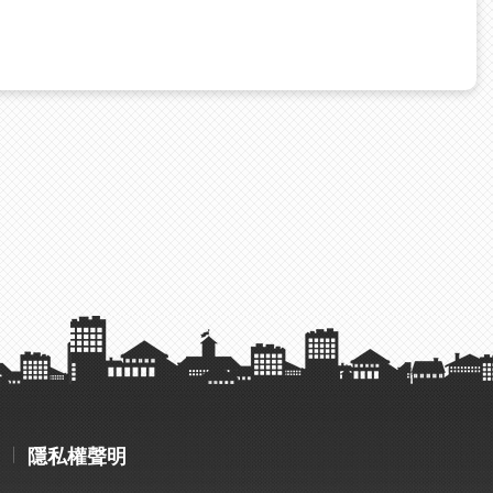
隱私權聲明