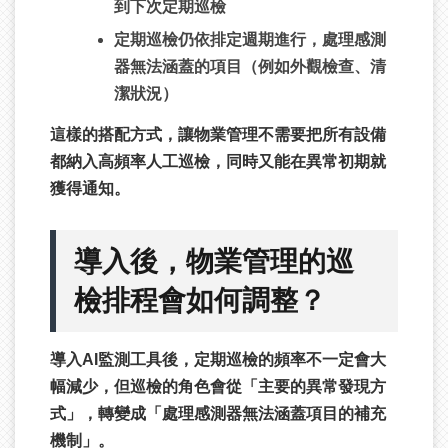
到下次定期巡檢
定期巡檢仍依排定週期進行，處理感測
器無法涵蓋的項目（例如外觀檢查、清
潔狀況）
這樣的搭配方式，讓物業管理不需要把所有設備
都納入高頻率人工巡檢，同時又能在異常初期就
獲得通知。
導入後，物業管理的巡
檢排程會如何調整？
導入AI監測工具後，定期巡檢的頻率不一定會大
幅減少，但巡檢的角色會從「主要的異常發現方
式」，轉變成「處理感測器無法涵蓋項目的補充
機制」。