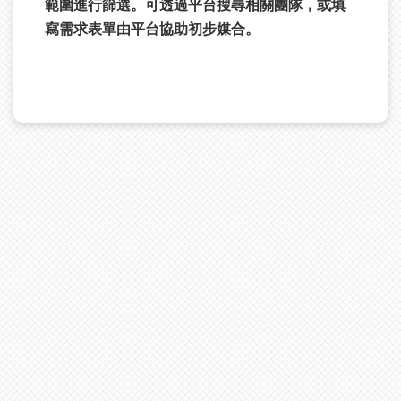
範圍進行篩選。可透過平台搜尋相關團隊，或填
寫需求表單由平台協助初步媒合。