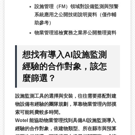
設施管理（FM）領域對設備監測與預警
系統應用之公開技術說明資料（僅作輔
助參考）
物業管理巡檢實務之業界公開整理資料
想找有導入AI設施監測
經驗的合作對象，該怎
麼篩選？
設施監測工具的選擇與安裝，往往需要搭配對建
物設備有經驗的團隊規劃，單靠物業管理內部摸
索可能耗費較多時間。
Wotel 能協助物業管理找到具備AI設施監測導入
經驗的合作對象，依建物類型、所在縣市與預算