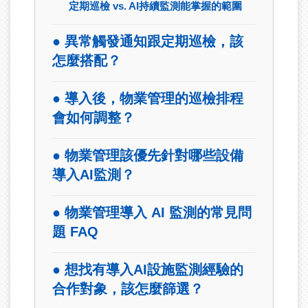
定期巡檢 vs. AI持續監測能掌握的範圍
● 異常觸發通知跟定期巡檢，該
怎麼搭配？
● 導入後，物業管理的巡檢排程
會如何調整？
● 物業管理該優先針對哪些設備
導入AI監測？
● 物業管理導入 AI 監測的常見問
題 FAQ
● 想找有導入AI設施監測經驗的
合作對象，該怎麼篩選？