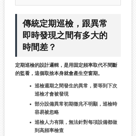
傳統定期巡檢，跟異常
即時發現之間有多大的
時間差？
定期巡檢的設計邏輯，是用固定頻率取代不間斷
的監看，這個取捨本身就會產生空窗期。
巡檢週期之間發生的異常，要等到下次
巡檢才會被發現
部分設備異常初期徵兆不明顯，巡檢時
容易被忽略
巡檢人力有限，無法針對每項設備都做
到高頻率檢查