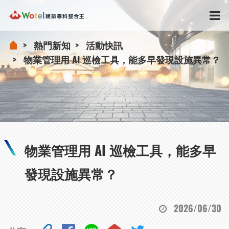
熱門新知
活動快訊
物業管理用 AI 巡檢工具，能多早發現設施異常？
物業管理用 AI 巡檢工具，能多早
發現設施異常？
2026/06/30