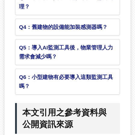
理？
Q4：舊建物的設備能加裝感測器嗎？
Q5：導入AI監測工具後，物業管理人力
需求會減少嗎？
Q6：小型建物有必要導入這類監測工具
嗎？
本文引用之參考資料與
公開資訊來源