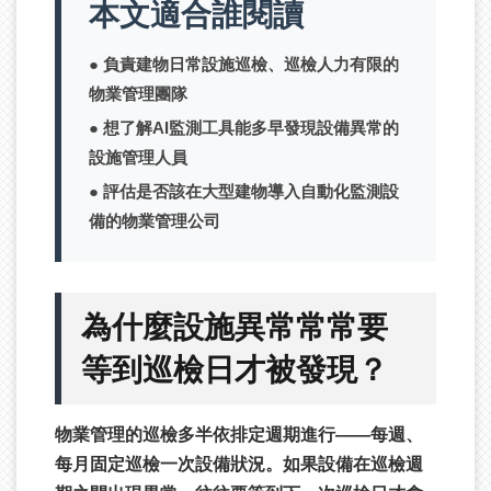
本文適合誰閱讀
負責建物日常設施巡檢、巡檢人力有限的
物業管理團隊
想了解AI監測工具能多早發現設備異常的
設施管理人員
評估是否該在大型建物導入自動化監測設
備的物業管理公司
為什麼設施異常常常要
等到巡檢日才被發現？
物業管理的巡檢多半依排定週期進行——每週、
每月固定巡檢一次設備狀況。如果設備在巡檢週