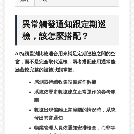
異常觸發通知跟定期巡
檢，該怎麼搭配？
AI持續監測比較適合用來補足定期巡檢之間的空
窗，而不是完全取代巡檢，兩者搭配使用通常能
涵蓋較完整的設施狀態掌握。
感測器持續收集設備運作數據
系統依歷史數據建立正常運作的參考範
圍
數據出現偏離正常範圍的情況時，系統
發出異常通知
物業管理人員依通知安排檢查，而非等