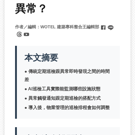
異常？
作者／編輯：
WOTEL
建築專科整合王編輯部
本文摘要
傳統定期巡檢跟異常即時發現之間的時間
差
AI巡檢工具實際能監測哪些設施狀態
異常觸發通知跟定期巡檢的搭配方式
導入後，物業管理的巡檢排程會如何調整