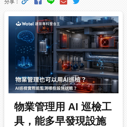
分享：
物業管理用 AI 巡檢工
具，能多早發現設施