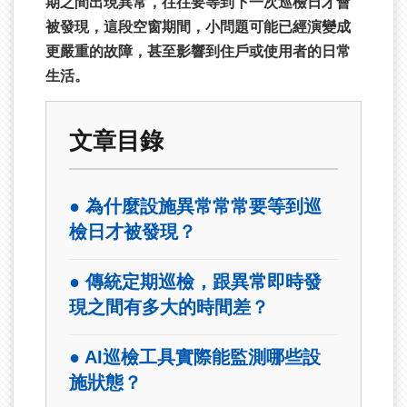
期之間出現異常，往往要等到下一次巡檢日才會
被發現，這段空窗期間，小問題可能已經演變成
更嚴重的故障，甚至影響到住戶或使用者的日常
生活。
文章目錄
● 為什麼設施異常常常要等到巡
檢日才被發現？
● 傳統定期巡檢，跟異常即時發
現之間有多大的時間差？
● AI巡檢工具實際能監測哪些設
施狀態？