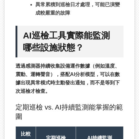
異常累積到巡檢日才處理，可能已演變
成較嚴重的故障
AI巡檢工具實際能監測
哪些設施狀態？
透過感測器持續收集設備運作數據（例如溫度、
震動、運轉聲音），搭配AI分析模型，可以在數
據出現異常模式時主動發出通知，而不是等到下
次巡檢才檢查。
定期巡檢 vs. AI持續監測能掌握的範
圍
比較
定期巡檢
AI持續監測