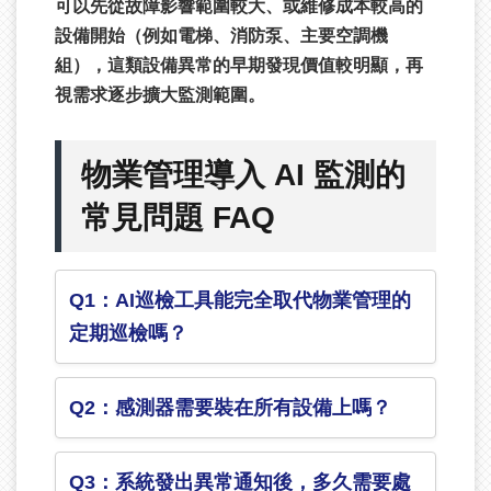
可以先從故障影響範圍較大、或維修成本較高的
設備開始（例如電梯、消防泵、主要空調機
組），這類設備異常的早期發現價值較明顯，再
視需求逐步擴大監測範圍。
物業管理導入 AI 監測的
常見問題 FAQ
Q1：AI巡檢工具能完全取代物業管理的
定期巡檢嗎？
Q2：感測器需要裝在所有設備上嗎？
Q3：系統發出異常通知後，多久需要處