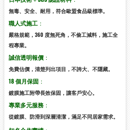
無毒、安全、耐用，符合歐盟食品級標準。
職人式施工
：
嚴格規範，360 度無死角，不偷工減料，施工全
程專業。
誠信透明報價
：
免費估價，清楚列出項目，不誇大、不隱藏。
18
個月保固
：
鍍膜施工附帶長效保固，讓客戶安心。
專業多元服務
：
從鍍膜、防滑到深層清潔，滿足不同居家需求。