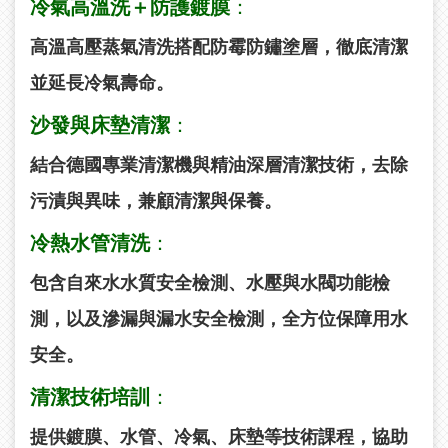
冷氣高溫洗＋防護鍍膜
：
高溫高壓蒸氣清洗搭配防霉防鏽塗層，徹底清潔
並延長冷氣壽命。
沙發與床墊清潔
：
結合德國專業清潔機與精油深層清潔技術，去除
污漬與異味，兼顧清潔與保養。
冷熱水管清洗
：
包含自來水水質安全檢測、水壓與水閥功能檢
測，以及滲漏與漏水安全檢測，全方位保障用水
安全。
清潔技術培訓
：
提供鍍膜、水管、冷氣、床墊等技術課程，協助