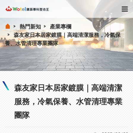
熱門新知
產業專欄
森友家日本居家鍍膜｜高端清潔服務，冷氣保
養、水管清理專業團隊
森友家日本居家鍍膜｜高端清潔
服務，冷氣保養、水管清理專業
團隊