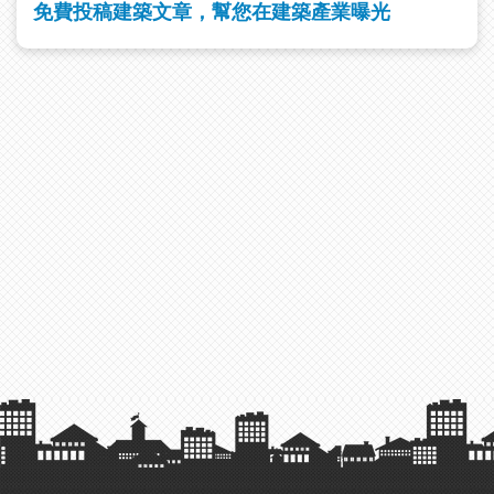
免費投稿建築文章，幫您在建築產業曝光