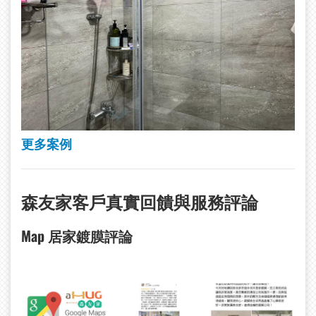
更多案例
森友家客戶真實回饋與服務評論
Map
居家鍍膜評論