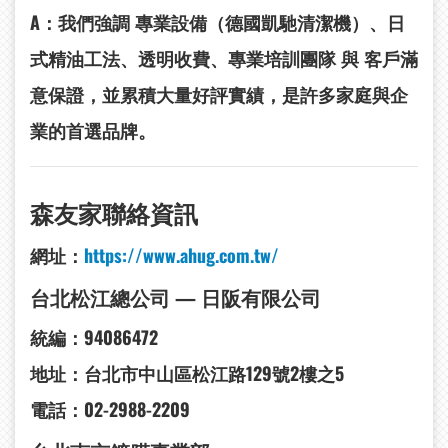
A：我們強調
專業設備（德國凱馳清潔機）、日
式精油工法、透明收費、專業培訓團隊
與
客戶滿
意保證
，並累積大量好評實績，是許多家庭與企
業的首選品牌。
森友家聯絡資訊
網址：
https://www.ahug.com.tw/
台北松江總公司 —
日阪有限公司
統編：94086472
地址：台北市中山區松江路129號2樓之5
電話：02-2988-2209