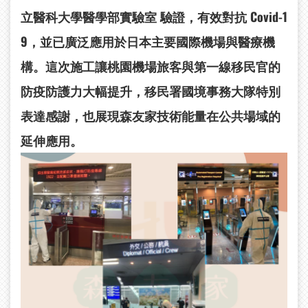
立醫科大學醫學部實驗室
驗證，有效對抗 Covid-1
9，並已廣泛應用於日本主要國際機場與醫療機
構。這次施工讓桃園機場旅客與第一線移民官的
防疫防護力大幅提升，移民署國境事務大隊特別
表達感謝，也展現森友家技術能量在公共場域的
延伸應用。