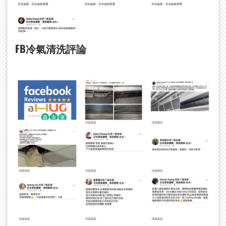
FB
冷氣清洗評論