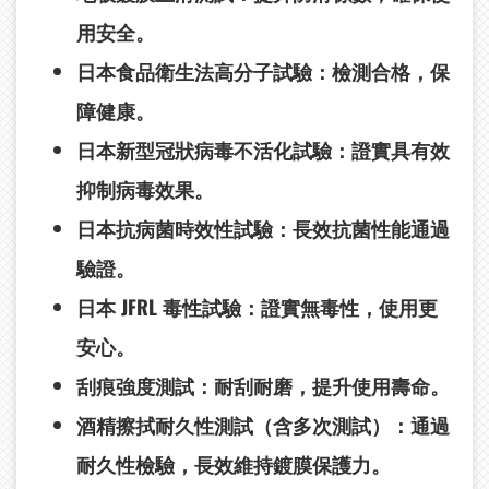
用安全。
日本食品衛生法高分子試驗
：檢測合格，保
障健康。
日本新型冠狀病毒不活化試驗
：證實具有效
抑制病毒效果。
日本抗病菌時效性試驗
：長效抗菌性能通過
驗證。
日本 JFRL
毒性試驗
：證實無毒性，使用更
安心。
刮痕強度測試
：耐刮耐磨，提升使用壽命。
酒精擦拭耐久性測試
（含多次測試）：通過
耐久性檢驗，長效維持鍍膜保護力。