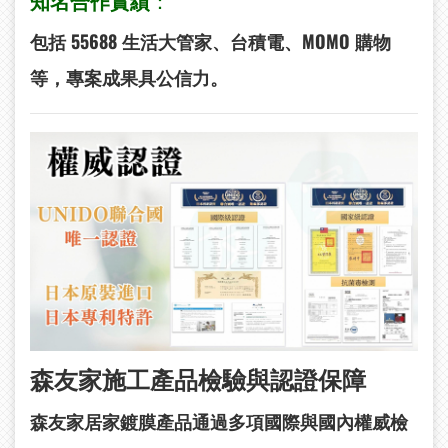
知名合作實績
：
包括 55688 生活大管家、台積電、MOMO 購物
等，專案成果具公信力。
森友家施工產品檢驗與認證保障
森友家居家鍍膜產品通過多項國際與國內權威檢