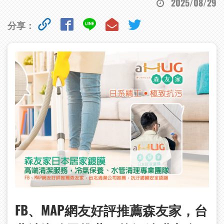
2025/08/29
分享：
FB
、MAP
網友好評推薦森友家，台