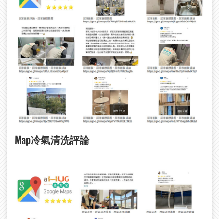
Map
冷氣清洗評論