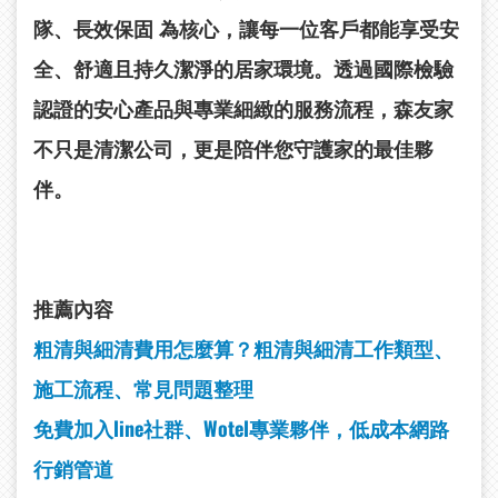
隊、長效保固
為核心，讓每一位客戶都能享受安
全、舒適且持久潔淨的居家環境。透過國際檢驗
認證的安心產品與專業細緻的服務流程，森友家
不只是清潔公司，更是陪伴您守護家的最佳夥
伴。
推薦內容
粗清與細清費用怎麼算？粗清與細清工作類型、
施工流程、常見問題整理
免費加入line社群、Wotel專業夥伴，低成本網路
行銷管道