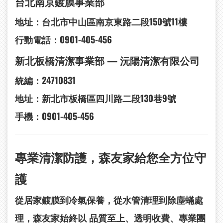
台北南京鍍膜事業部
地址：台北市中山區南京東路二段150號11樓
行動電話：0901-405-456
新北板橋清潔事業部 —
沅陽清潔有限公司
統編：24710831
地址：新北市板橋區四川路二段130巷9號
手機：0901-405-456
專業清潔防護，森友家給您全方位守
護
從居家鍍膜到冷氣保養，從水管清理到除塵蟎處
理，森友家始終以
品質至上、透明收費、專業團