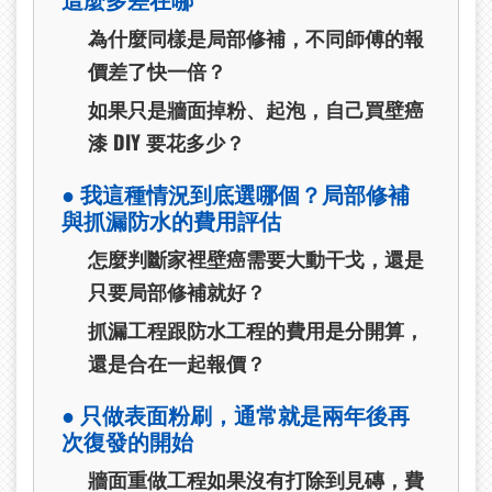
為什麼同樣是局部修補，不同師傅的報
價差了快一倍？
如果只是牆面掉粉、起泡，自己買壁癌
漆 DIY 要花多少？
● 我這種情況到底選哪個？局部修補
與抓漏防水的費用評估
怎麼判斷家裡壁癌需要大動干戈，還是
只要局部修補就好？
抓漏工程跟防水工程的費用是分開算，
還是合在一起報價？
● 只做表面粉刷，通常就是兩年後再
次復發的開始
牆面重做工程如果沒有打除到見磚，費