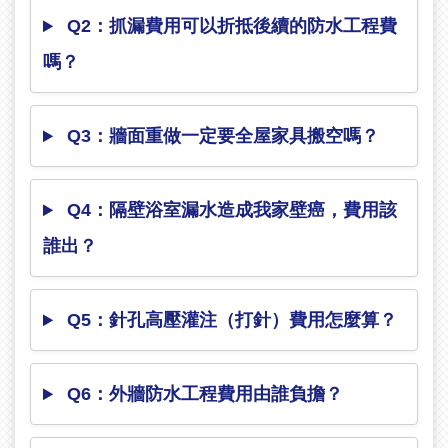
Q2：抓漏費用可以折抵後續的防水工程費
嗎？
Q3：牆面重做一定要全屋家具搬空嗎？
Q4：隔壁浴室漏水造成我家壁癌，費用該
誰出？
Q5：針孔高壓灌注（打針）費用怎麼算？
Q6：外牆防水工程費用由誰負擔？