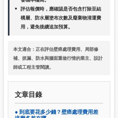
評估報價時，應確認是否包含打除至結
構層、防水層塗布次數及廢棄物清運費
用，避免後續追加預算。
本文適合：正在評估壁癌處理費用、局部修
補、抓漏、防水與牆面重做行情的業主、設計
師或工程主管閱讀。
文章目錄
● 到底要花多少錢？壁癌處理費用差
這麼多差在哪