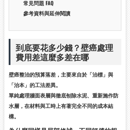
常見問題 FAQ
參考資料與延伸閱讀
到底要花多少錢？壁癌處理
費用差這麼多差在哪
壁癌整治的預算落差，主要來自於「治標」與
「治本」的工法差異。
單純處理牆面表層與徹底刨除水泥、重新施作防
水層，在材料與工時上有著完全不同的成本結
構。