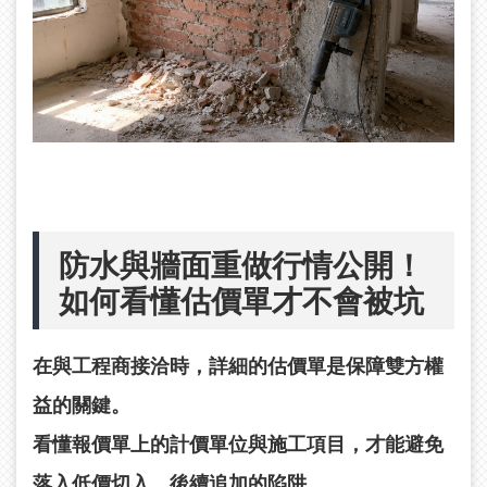
防水與牆面重做行情公開！
如何看懂估價單才不會被坑
在與工程商接洽時，詳細的估價單是保障雙方權
益的關鍵。
看懂報價單上的計價單位與施工項目，才能避免
落入低價切入、後續追加的陷阱。