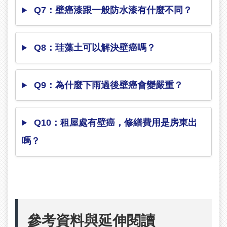
Q7：壁癌漆跟一般防水漆有什麼不同？
Q8：珪藻土可以解決壁癌嗎？
Q9：為什麼下雨過後壁癌會變嚴重？
Q10：租屋處有壁癌，修繕費用是房東出
嗎？
參考資料與延伸閱讀