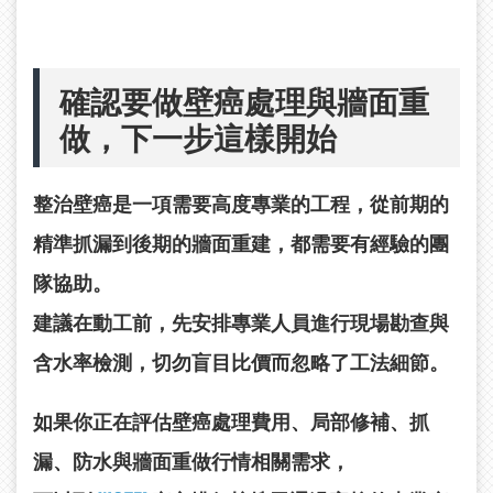
確認要做壁癌處理與牆面重
做，下一步這樣開始
整治壁癌是一項需要高度專業的工程，從前期的
精準抓漏到後期的牆面重建，都需要有經驗的團
隊協助。
建議在動工前，先安排專業人員進行現場勘查與
含水率檢測，切勿盲目比價而忽略了工法細節。
如果你正在評估壁癌處理費用、局部修補、抓
漏、防水與牆面重做行情相關需求，