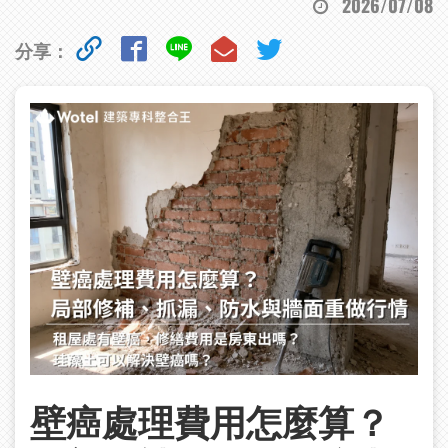
2026/07/08
分享：
壁癌處理費用怎麼算？