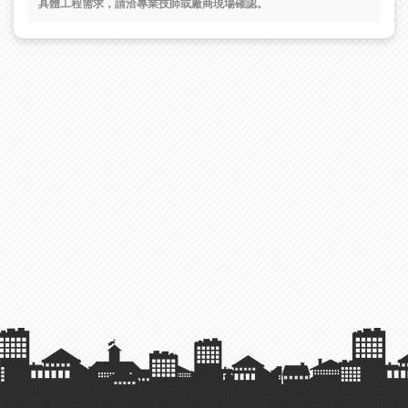
具體工程需求，請洽專業技師或廠商現場確認。