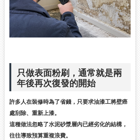
只做表面粉刷，通常就是兩
年後再次復發的開始
許多人在裝修時為了省錢，只要求油漆工將壁癌
處刮除、重新上漆。
這種做法忽略了水泥砂漿層內已經劣化的結構，
往往導致預算重複浪費。