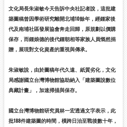
文化局長朱淑敏今天告訴中央社記者說，這批建
築圖稿曾因學術研究離開北埔10餘年，經鍾家後
代及南埔社區發展協會奔走回歸，原規劃以價購
保存，而鍾娘德的後代鍾朝相等家族人員慨然捐
贈，展現對文化資產的重視與傳承。
朱淑敏說，由於圖稿年代久遠、紙質劣化，文化
局感謝國立台灣博物館協助納入「建築圖說數位
典藏計畫」，加速掃描與保存。
國立台灣博物館研究員林一宏透過文字表示，此
批188件建築圖的時間，橫跨日治至戰後數十年，