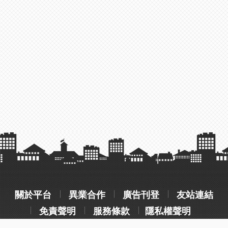
關於平台
異業合作
廣告刊登
友站連結
免責聲明
服務條款
隱私權聲明