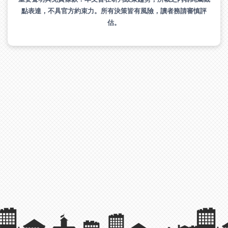
點表達，不具官方約束力。所有決策皆有風險，讀者務請審慎評
估。