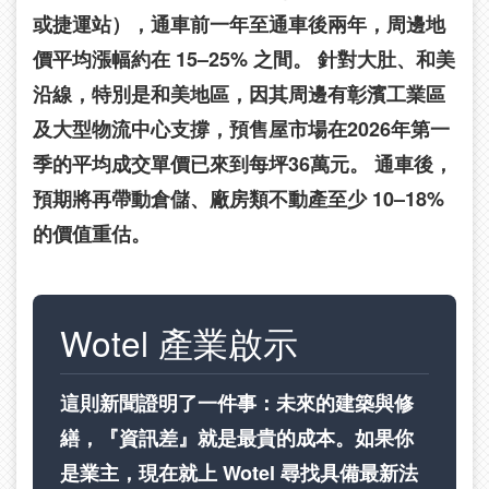
或捷運站），通車前一年至通車後兩年，周邊地
價平均漲幅約在 15–25% 之間。 針對大肚、和美
沿線，特別是和美地區，因其周邊有彰濱工業區
及大型物流中心支撐，預售屋市場在2026年第一
季的平均成交單價已來到每坪36萬元。 通車後，
預期將再帶動倉儲、廠房類不動產至少 10–18%
的價值重估。
Wotel 產業啟示
這則新聞證明了一件事：未來的建築與修
繕，『資訊差』就是最貴的成本。如果你
是業主，現在就上 Wotel 尋找具備最新法