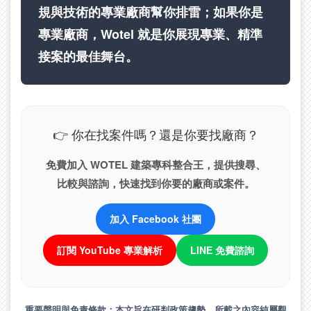
規與技術的專業廠商幫你排雷；如果你是
專業廠商，Wotel 就是你展現專業、精準
接案的最佳舞台。
👉 你在找案件嗎？還是你要找廠商？
免費加入 WOTEL 建築專科整合王，提供搜尋、
比較與諮詢，快速找到你要的廠商或案件。
加入 Facebook 社團
訂閱 YouTube 專業解析
LINE 免費諮詢
重要聲明與免責條款：
本文旨在研判政策趨勢，所載之內容純屬觀