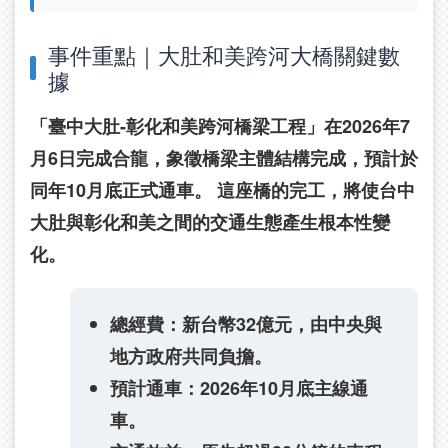
事件重點｜大肚和美跨河大橋關鍵數
據
「臺中大肚-彰化和美跨河橋梁工程」在2026年7
月6日完成合龍，象徵橋梁主體結構完成，預計於
同年10月底正式通車。 這座橋的完工，將使台中
大肚與彰化和美之間的交通生態產生根本性變
化。
總經費：
新台幣32億元，由中央與
地方政府共同負擔。
預計通車：
2026年10月底主線通
車。