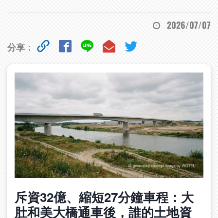
2026/07/07
分享：
斥資32億、縮短27分鐘車程：大
肚和美大橋通車後，誰的土地資