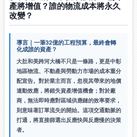
產將增值？誰的物流成本將永久
改變？
導言｜一筆32億的工程預算，最終會轉
化成誰的資產？
大肚和美跨河大橋不只是一條路，更是中彰
地區物流、不動產與勞動力市場的成本重分
配宣告。對於業主而言，忽視其帶來的地價
連動效應，將錯失資產增值機會；對於廠
商，無法即時應對區域供應鏈的效率要求，
則意味著訂單流失的開始。這項交通動脈的
打通，將直接篩選出反應快與反應慢的決策
者。