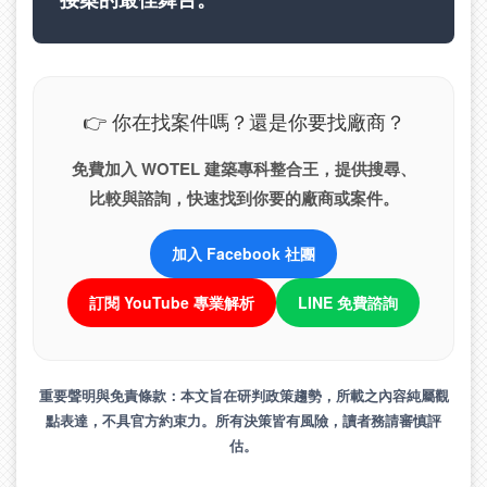
👉 你在找案件嗎？還是你要找廠商？
免費加入 WOTEL 建築專科整合王，提供搜尋、
比較與諮詢，快速找到你要的廠商或案件。
加入 Facebook 社團
訂閱 YouTube 專業解析
LINE 免費諮詢
重要聲明與免責條款：
本文旨在研判政策趨勢，所載之內容純屬觀
點表達，不具官方約束力。所有決策皆有風險，讀者務請審慎評
估。