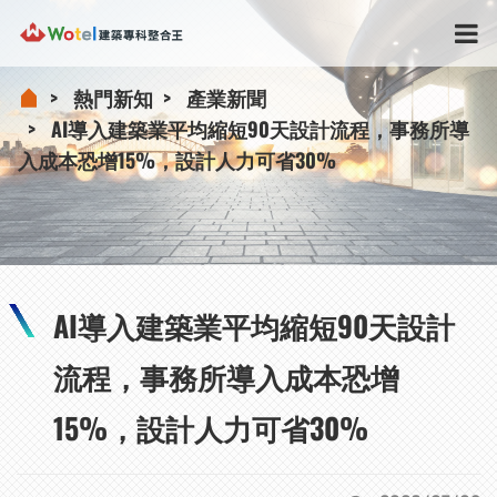
熱門新知
產業新聞
AI導入建築業平均縮短90天設計流程，事務所導
入成本恐增15%，設計人力可省30%
AI導入建築業平均縮短90天設計
流程，事務所導入成本恐增
15%，設計人力可省30%