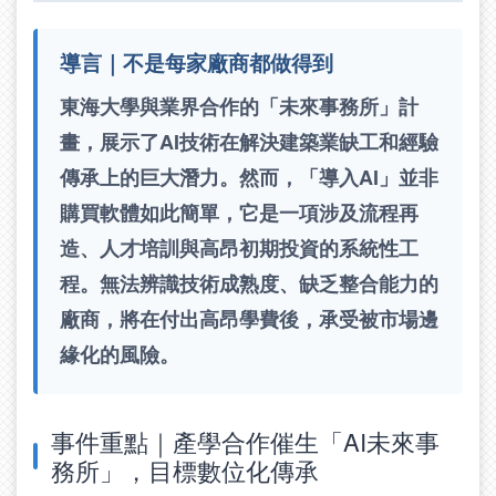
導言｜不是每家廠商都做得到
東海大學與業界合作的「未來事務所」計
畫，展示了AI技術在解決建築業缺工和經驗
傳承上的巨大潛力。然而，「導入AI」並非
購買軟體如此簡單，它是一項涉及流程再
造、人才培訓與高昂初期投資的系統性工
程。無法辨識技術成熟度、缺乏整合能力的
廠商，將在付出高昂學費後，承受被市場邊
緣化的風險。
事件重點｜產學合作催生「AI未來事
務所」，目標數位化傳承