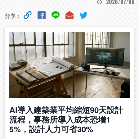
2026/07/08
分享：
AI導入建築業平均縮短90天設計
流程，事務所導入成本恐增1
5%，設計人力可省30%