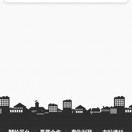
關於平台
異業合作
廣告刊登
友站連結