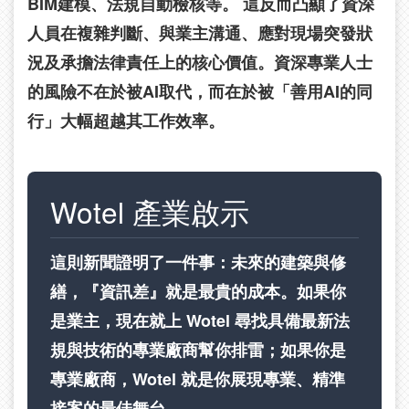
BIM建模、法規自動檢核等。 這反而凸顯了資深
人員在複雜判斷、與業主溝通、應對現場突發狀
況及承擔法律責任上的核心價值。資深專業人士
的風險不在於被AI取代，而在於被「善用AI的同
行」大幅超越其工作效率。
Wotel 產業啟示
這則新聞證明了一件事：未來的建築與修
繕，『資訊差』就是最貴的成本。如果你
是業主，現在就上 Wotel 尋找具備最新法
規與技術的專業廠商幫你排雷；如果你是
專業廠商，Wotel 就是你展現專業、精準
接案的最佳舞台。