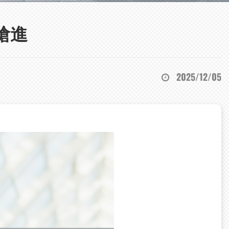
搶進
2025/12/05