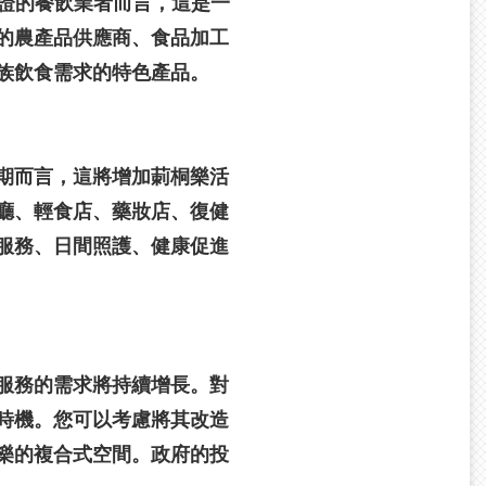
認證的餐飲業者而言，這是一
的農產品供應商、食品加工
族飲食需求的特色產品。
期而言，這將增加莿桐樂活
廳、輕食店、藥妝店、復健
服務、日間照護、健康促進
服務的需求將持續增長。對
時機。您可以考慮將其改造
樂的複合式空間。政府的投