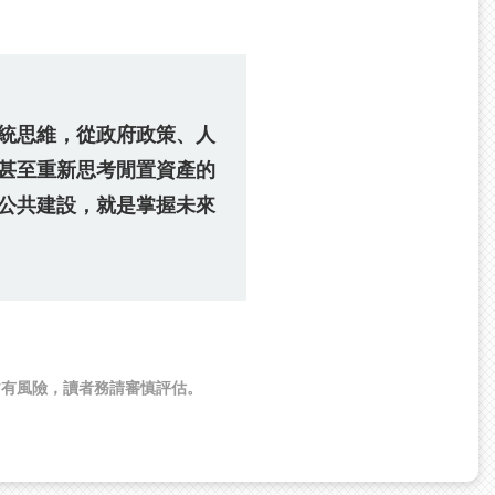
統思維，從政府政策、人
甚至重新思考閒置資產的
公共建設，就是掌握未來
皆有風險，讀者務請審慎評估。