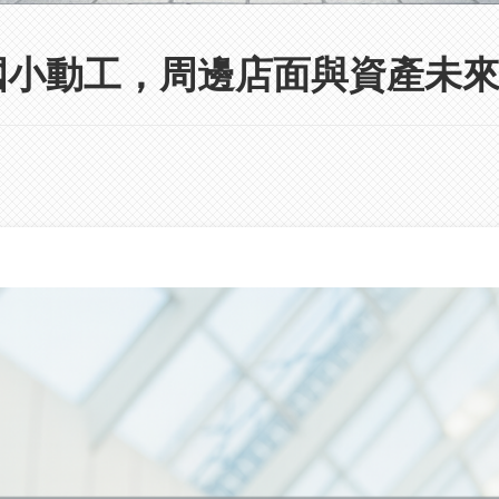
國小動工，周邊店面與資產未來