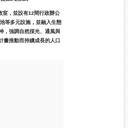
教室，並設有12間行政辦公
洪池等多元設施，並融入生態
神，強調自然採光、通風與
計畫推動而持續成長的人口