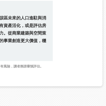
該區未來的人口進駐與消
有資產活化，或是評估房
力。從商業建築與空間策
的事業創造更大價值，穩
皆有風險，讀者務請審慎評估。