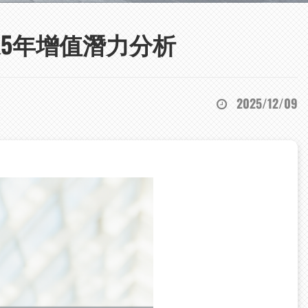
5年增值潛力分析
2025/12/09