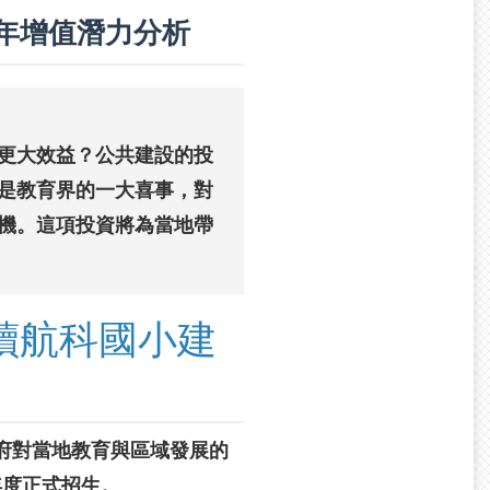
年增值潛力分析
更大效益？公共建設的投
是教育界的一大喜事，對
機。這項投資將為當地帶
解讀航科國小建
政府對當地教育與區域發展的
年度正式招生。