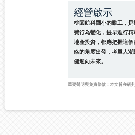
經營啟示
桃園航科國小的動工，是
費行為變化，提早進行精
地產投資，都應把握這個
略的角度出發，考量人潮
健迎向未來。
重要聲明與免責條款：
本文旨在研