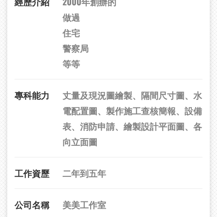
經歷介紹
2000年創辦的
做過
住宅
警察局
等等
專科能力
丈量及現況圖繪製、隔間尺寸圖、水
電配置圖、製作施工查核簡報、設備
表、消防申請、繪製設計平面圖、各
向立面圖
工作資歷
二年到五年
公司名稱
美美工作室