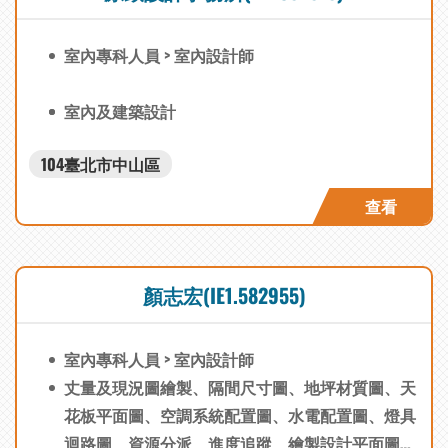
室內專科人員 > 室內設計師
室內及建築設計
104臺北市中山區
查看
顏志宏(IE1.582955)
室內專科人員 > 室內設計師
丈量及現況圖繪製、隔間尺寸圖、地坪材質圖、天
花板平面圖、空調系統配置圖、水電配置圖、燈具
迴路圖、資源分派、進度追蹤、繪製設計平面圖、