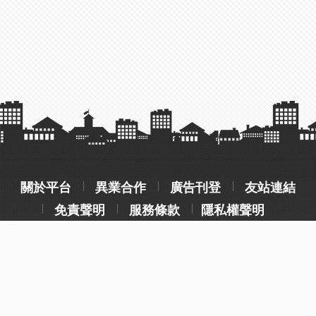
關於平台
異業合作
廣告刊登
友站連結
免責聲明
服務條款
隱私權聲明
操作流程說明
常見問題
客服聯絡