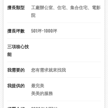
擅長類型
工廠辦公室、住宅、集合住宅、電影
院
擅長坪數
501坪~1000坪
三項核心技
能
我需要的
您有需求就來找我
我提供的
最完美
美美的服務