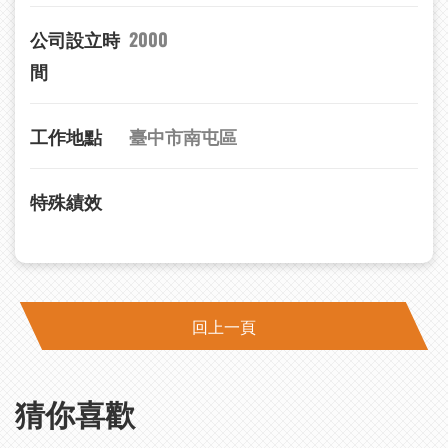
公司設立時
2000
間
工作地點
臺中市南屯區
特殊績效
回上一頁
猜你喜歡