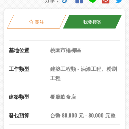
關注
我要接案
基地位置
桃園市楊梅區
工作類型
建築工程類 - 油漆工程、粉刷
工程
建築類型
餐廳飲食店
發包預算
台幣 80,000 元 - 80,000 元整