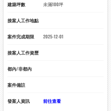
建築坪數
未滿100坪
接案人工作地點
案件完成期限
2025-12-01
接案人工作資歷
都內/非都內
案件備註
發案人資訊
前往查看