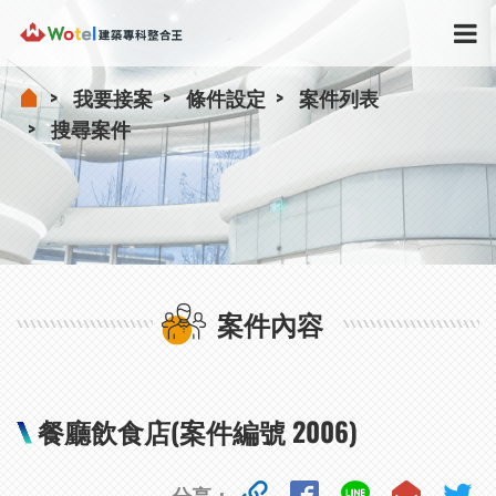
我要接案
條件設定
案件列表
搜尋案件
案件內容
餐廳飲食店(案件編號 2006)
分享：