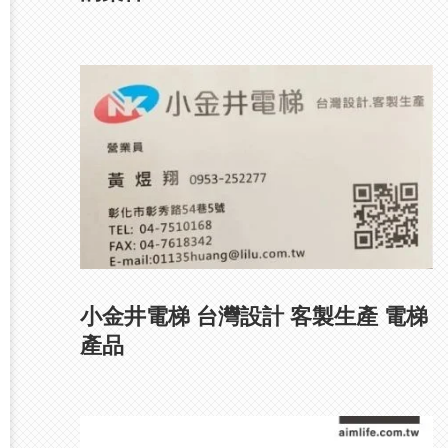
小金井電梯 台灣設計 客製生產 電梯
產品