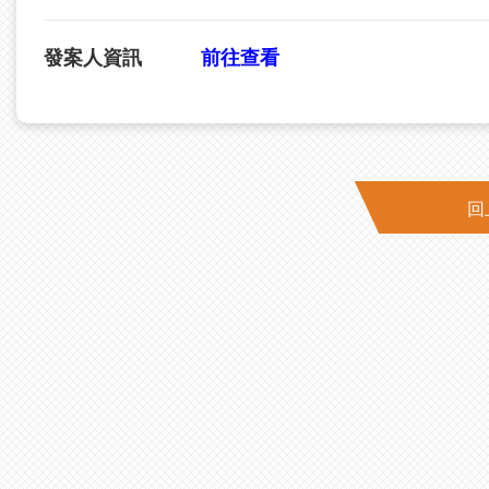
發案人資訊
前往查看
回