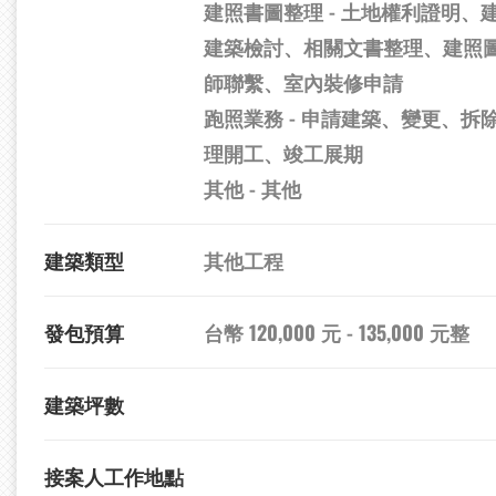
建照書圖整理 - 土地權利證明、
建築檢討、相關文書整理、建照
師聯繫、室內裝修申請
跑照業務 - 申請建築、變更、拆
理開工、竣工展期
其他 - 其他
建築類型
其他工程
發包預算
台幣 120,000 元 - 135,000 元整
建築坪數
接案人工作地點