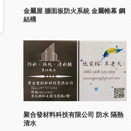
金屬屋 牆面板防火系統 金屬帷幕 鋼
結構
聚合發材料科技有限公司 防水 隔熱
清水