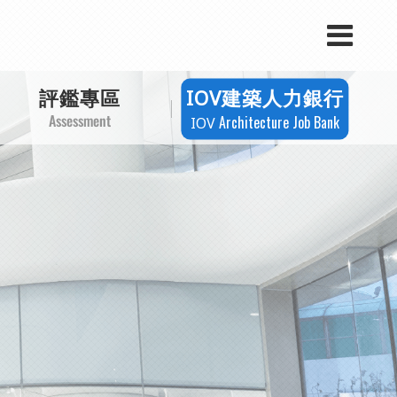
評鑑專區
建築人力銀行
IOV
Assessment
Architecture Job Bank
IOV