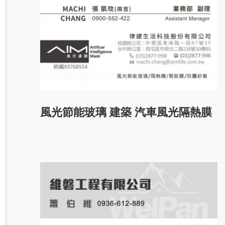
風光節能玻璃 建築 汽車風光隔熱膜