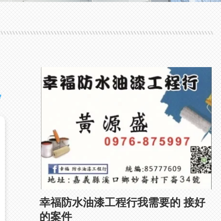
幸福防水油漆工程行我需要的 接好
的案件