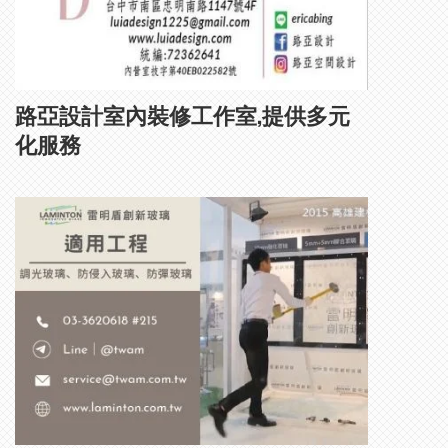
路亞設計室內裝修工作室,提供多元
化服務