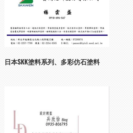
日本SKK塗料系列、多彩仿石塗料