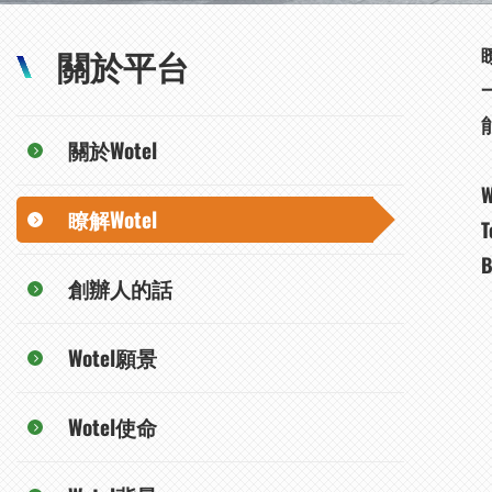
關於平台
關於Wotel
W
瞭解Wotel
T
B
創辦人的話
Wotel願景
Wotel使命