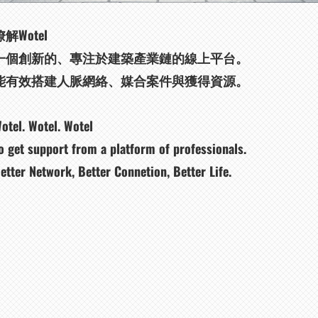
瞭解Wotel
一個創新的、專注於建築產業鏈的線上平台。
能有效搭建人脈網絡、媒合案件與獲得資源。
otel. Wotel. Wotel
o get support from a platform of professionals.
etter Network, Better Connetion, Better Life.