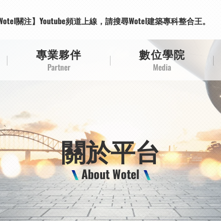
Wotel關注】Wotel建築專科整合王臉書，請點讚追蹤。
Wotel關注】Youtube頻道上線，請搜尋Wotel建築專科整合王。
Wotel關注】Wotel建築專科整合王臉書，請點讚追蹤。
Wotel關注】Youtube頻道上線，請搜尋Wotel建築專科整合王。
專業夥伴
數位學院
Partner
Media
關於平台
About Wotel