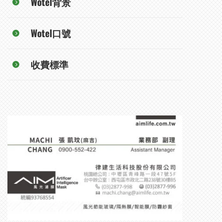
Wotel背景
Wotel口號
收費標準