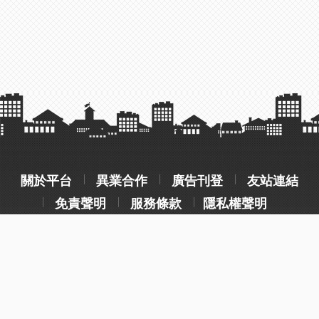
關於平台
異業合作
廣告刊登
友站連結
免責聲明
服務條款
隱私權聲明
操作流程說明
常見問題
客服聯絡