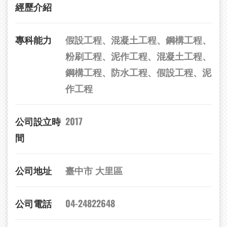
經歷介紹
專科能力
假設工程、混凝土工程、鋼構工程、
粉刷工程、泥作工程、混凝土工程、
鋼構工程、防水工程、假設工程、泥
作工程
公司設立時
2017
間
公司地址
臺中市 大里區
公司電話
04-24822648