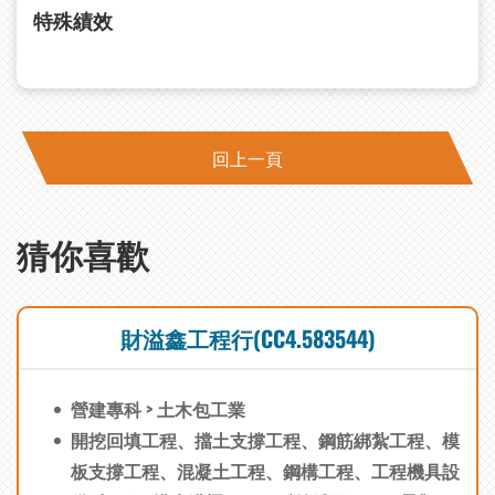
特殊績效
回上一頁
猜你喜歡
財溢鑫工程行(CC4.583544)
營建專科 > 土木包工業
開挖回填工程、擋土支撐工程、鋼筋綁紮工程、模
板支撐工程、混凝土工程、鋼構工程、工程機具設