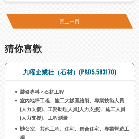
回上一頁
猜你喜歡
九曜企業社（石材）(P&D5.583170)
裝修專科 > 石材工程
室內地坪工程、施工大樣圖繪製、專業技術人員
(人力支援)、工務助理人員(人力支援)、施工人員
(人力支援)、工程測量
辦公室、其他工程、住宅、集合住宅、專業營造工
程