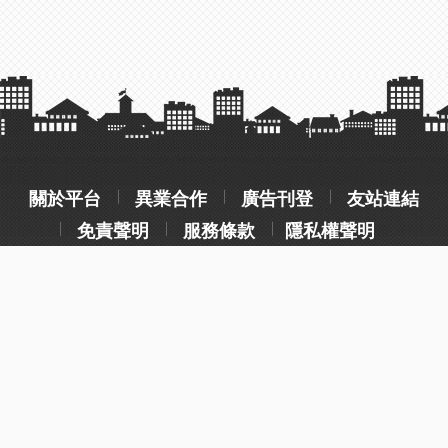
關於平台
異業合作
廣告刊登
友站連結
免責聲明
服務條款
隱私權聲明
操作流程說明
常見問題
客服聯絡
wotelme@gmail.com