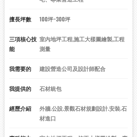
擅長坪數
100坪~300坪
三項核心技
室內地坪工程,施工大樣圖繪製,工程
能
測量
我需要的
建設營造公司及設計師配合
我提供的
石材統包
經歷介紹
外牆.公設.景觀石材規劃設計.安裝.石
材進口