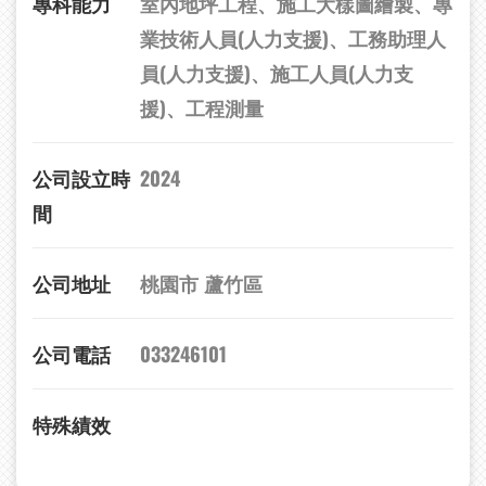
專科能力
室內地坪工程、施工大樣圖繪製、專
業技術人員(人力支援)、工務助理人
員(人力支援)、施工人員(人力支
援)、工程測量
公司設立時
2024
間
公司地址
桃園市 蘆竹區
公司電話
033246101
特殊績效